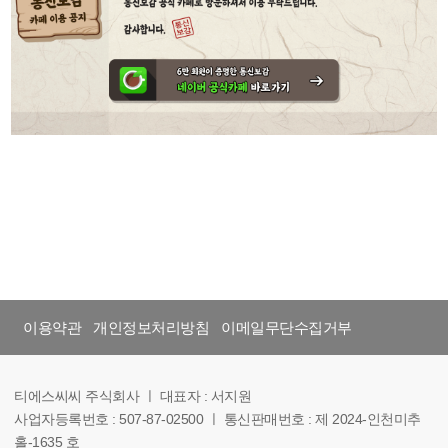
이용약관
개인정보처리방침
이메일무단수집거부
티에스씨씨 주식회사 ㅣ 대표자 : 서지원
사업자등록번호 : 507-87-02500 ㅣ 통신판매번호 : 제 2024-인천미추
홀-1635 호