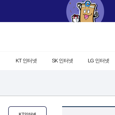
KT 인터넷
SK 인터넷
LG 인터넷
KT인터넷