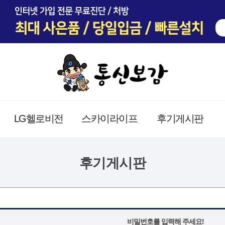
LG헬로비전
스카이라이프
후기게시판
후기게시판
비밀번호를 입력해 주세요!