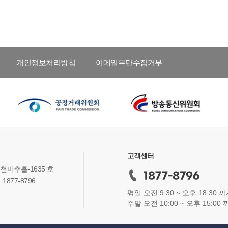
개인정보처리방침
이메일무단수집거부
고객센터
인천미추홀-1635 호
877-8796
평일 오전 9:30 ~ 오후 18:30 
주말 오전 10:00 ~ 오후 15:00