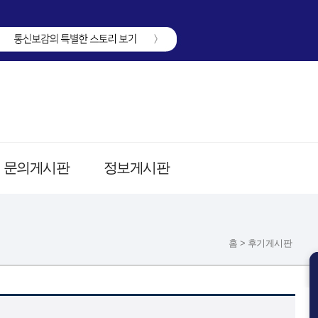
문의게시판
정보게시판
홈 > 후기게시판