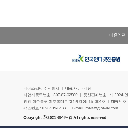
이용약관
티에스씨씨 주식회사 ㅣ 대표자 : 서지원
사업자등록번호 : 507-87-02500 ㅣ 통신판매번호 : 제 2024-
인천 미추홀구 미추홀대로734번길 25-15, 304호 ㅣ 대표번호 : 1
팩스번호 : 02-6499-6433 ㅣ E-mail : manwt@naver.com
Copyright ⓒ 2021 통신보감 All rights reserved.