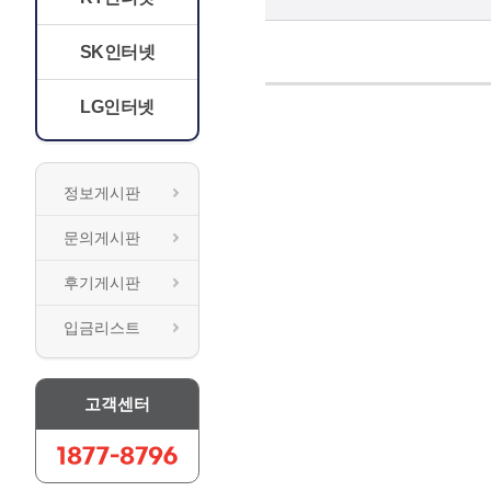
SK인터넷
LG인터넷
정보게시판
문의게시판
후기게시판
입금리스트
고객센터