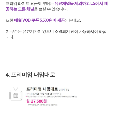
프라임 라이트 요금제 부터는
유료채널을 제외하고 LG에서 제
공하는 모든 채널
을 보실 수 있습니다.
또한
매월 VOD 쿠폰 5.500원이 제공
되는데요.
이 쿠폰은 유효기간이 있으니 소멸되기 전에 사용하셔야 하십
니다.
4. 프리미엄 내맘대로