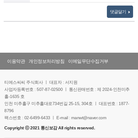
댓글달기
이용약관
개인정보처리방침
이메일무단수집거부
티에스씨씨 주식회사 ㅣ 대표자 : 서지원
사업자등록번호 : 507-87-02500 ㅣ 통신판매번호 : 제 2024-인천미추
홀-1635 호
인천 미추홀구 미추홀대로734번길 25-15, 304호 ㅣ 대표번호 : 1877-
8796
팩스번호 : 02-6499-6433 ㅣ E-mail : manwt@naver.com
Copyright ⓒ 2021 통신보감 All rights reserved.