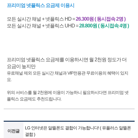
프리미엄 넷플릭스 요금제 이용시
모든 실시간 채널 + 넷플릭스 HD =
26.300원 ( 동시접속 2명 )
모든 실시간 채널 + 넷플릭스 UHD =
28.800원 ( 동시접속 4명 )
프리미엄 넷플릭스 요금제를 이용하시면 월 2천원 정도가 더
요금이 높지만
유료채널 제외 모든 실시간 채널과 VIP전용관 무료이용의 혜택이 있지
요.
위의 서비스를 월 2천원에 이용이 가능하니 필요하시다면 프리미엄 넷
플릭스 요금제도 추천드립니다.
LG 인터넷은 알뜰폰도 결합이 가능합니다! ( 유플러스 알뜰폰
이전글
결합 )