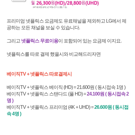
프리미엄 넷플릭스 요금제도 유료채널을 제외하고 LG에서 제
공하는 모든 채널을 보실 수 있습니다.
그리고
넷플릭스 무료이용
이 포함되어 있는 요금제 이지요.
넷플릭스를 따로 결제 했을시와 비교해드리자면
베이직TV + 넷플릭스 따로결제시
베이직TV + 넷플릭스 베이직 (HD) = 21.600원 ( 동시접속 1명 )
베이직TV + 넷플릭스 스탠다드 (풀 HD) =
24.100원 ( 동시접속 2
명 )
베이직TV + 넷플릭스 프리미엄 (4K + UHD) =
26.600원 ( 동시접
속 4명 )