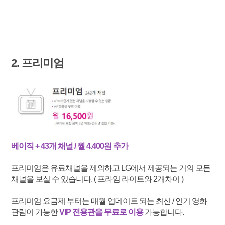
2. 프리미엄
베이직 + 43개 채널 / 월 4.400원 추가
프리미엄은 유료채널을 제외하고 LG에서 제공되는 거의 모든
채널을 보실 수 있습니다. ( 프라임 라이트와 2개차이 )
프리미엄 요금제 부터는 매월 업데이트 되는 최신 / 인기 영화
관람이 가능한
VIP 전용관을 무료로 이용
가능합니다.