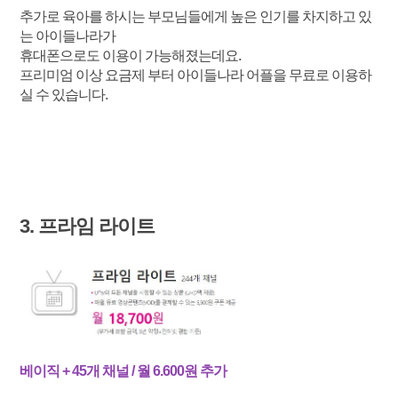
추가로 육아를 하시는 부모님들에게 높은 인기를 차지하고 있
는 아이들나라가
휴대폰으로도 이용이 가능해졌는데요.
프리미엄 이상 요금제 부터 아이들나라 어플을 무료로 이용하
실 수 있습니다.
3. 프라임 라이트
베이직 + 45개 채널 / 월 6.600원 추가