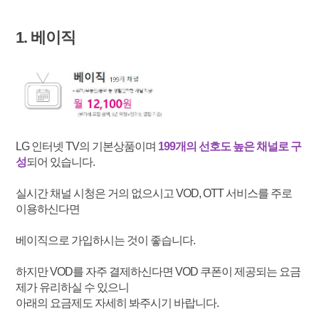
1. 베이직
LG 인터넷 TV의 기본상품이며
199개의 선호도 높은 채널로 구
성
되어 있습니다.
실시간 채널 시청은 거의 없으시고 VOD, OTT 서비스를 주로
이용하신다면
베이직으로 가입하시는 것이 좋습니다.
하지만 VOD를 자주 결제하신다면 VOD 쿠폰이 제공되는 요금
제가 유리하실 수 있으니
아래의 요금제도 자세히 봐주시기 바랍니다.