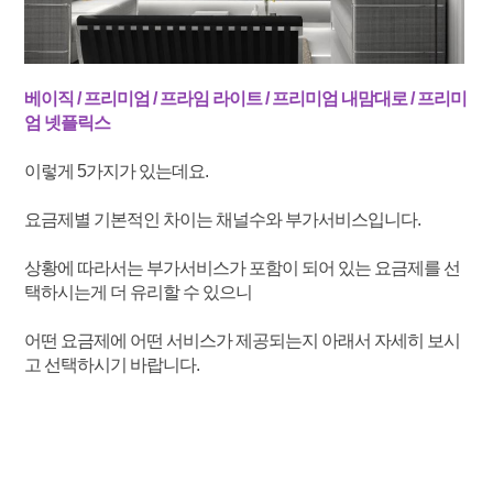
베이직 / 프리미엄 / 프라임 라이트 / 프리미엄 내맘대로 / 프리미
엄 넷플릭스
이렇게 5가지가 있는데요.
요금제별 기본적인 차이는 채널수와 부가서비스입니다.
상황에 따라서는 부가서비스가 포함이 되어 있는 요금제를 선
택하시는게 더 유리할 수 있으니
어떤 요금제에 어떤 서비스가 제공되는지 아래서 자세히 보시
고 선택하시기 바랍니다.