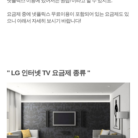
넷플릭스 이용에 있어서는 원탑! 이라고 할 수 있지요.
요금제 중에 넷플릭스 무료이용이 포함되어 있는 요금제도 있
으니 아래서 자세히 보시기 바랍니다!
" LG 인터넷 TV 요금제 종류 "