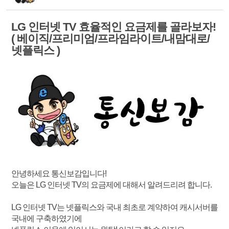
LG 인터넷 TV 효율적인 요금제를 골라보자!
( 베이직/프리미엄/프라임라이트/내맘대로/
넷플릭스 )
안녕하세요 통신보감입니다!
오늘은 LG 인터넷 TV의 요금제에 대해서 알려드리려 합니다.
LG 인터넷 TV는 넷플릭스와 국내 최초로 계약하여 캐시서버를
국내에 구축하였기에