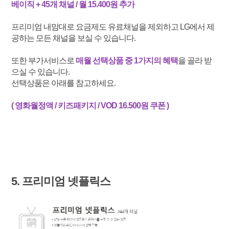
베이직 + 45개 채널 / 월 15.400원 추가
프리미엄 내맘대로 요금제도 유료채널을 제외하고 LG에서 제
공하는 모든 채널을 보실 수 있습니다.
또한 부가서비스로
매월 선택상품 중 1가지의 혜택
을 골라 받
으실 수 있습니다.
선택상품은 아래를 참고하세요.
( 영화월정액 / 키즈패키지 / VOD 16.500원 쿠폰 )
5. 프리미엄 넷플릭스