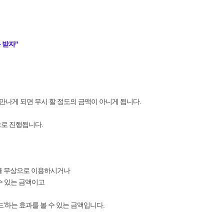
 받자"
만나게 되면 무시 할 정도의 금액이 아니게 됩니다.
으로 진행됩니다.
기'를 무상으로 이용하시거나
수 있는 금액이고
'하는 효과를 볼 수 있는 금액입니다.