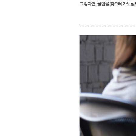
그렇다면, 꿀팁을 찾으러 가보실
----------------------------------------------