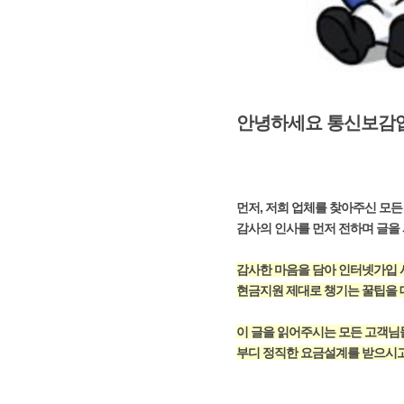
안녕하세요 통신보감
먼저, 저희 업체를 찾아주신 모
감사의 인사를 먼저 전하며 글을
감사한 마음을 담아 인터넷가입 
현금지원 제대로 챙기는 꿀팁을
이 글을 읽어주시는 모든 고객
부디 정직한 요금설계를 받으시고