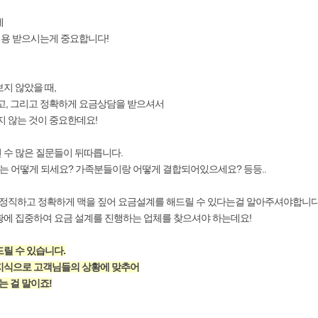
에
적용 받으시는게 중요합니다!
지 않았을 때,
고, 그리고 정확하게 요금상담을 받으셔서
지 않는 것이 중요한데요!
 수 많은 질문들이 뒤따릅니다.
는 어떻게 되세요? 가족분들이랑 어떻게 결합되어있으세요? 등등..
 정직하고 정확하게 맥을 짚어 요금설계를 해드릴 수 있다는걸 알아주셔야합니다
에 집중하여 요금 설계를 진행하는 업체를 찾으셔야 하는데요!
릴 수 있습니다.
지식으로 고객님들의 상황에 맞추어
는 걸 말이죠!