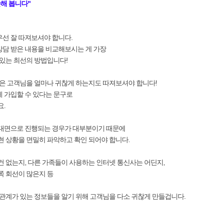
해 봅니다"
선 잘 따져보셔야 합니다.
담 받은 내용을 비교해보시는 게 가장
 있는 최선의 방법입니다!
법은 고객님을 얼마나 귀찮게 하는지도 따져보셔야 합니다!
 가입할 수 있다는 문구로
요.
비대면으로 진행되는 경우가 대부분이기 때문에
현 상황을 면밀히 파악하고 확인 되어야 합니다.
건 없는지, 다른 가족들이 사용하는 인터넷 통신사는 어딘지,
쪽 회선이 많은지 등
 관계가 있는 정보들을 알기 위해 고객님을 다소 귀찮게 만들겁니다.