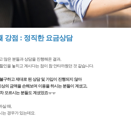
 강점 : 정직한 요금상담
고 많은 분들과 상담을 진행해온 결과,
 할인을 놓치고 계시다는 점이 참 안타까웠던 것 같습니다.
불구하고 제대로 된 상담 및 가입이 진행되지 않아
 이상의 금액을 손해보며 이용을 하시는 분들이 계셨고,
차 모르시는 분들도 계셨었죠ㅜㅜ
실 때,
시는 경우가 있는데요.