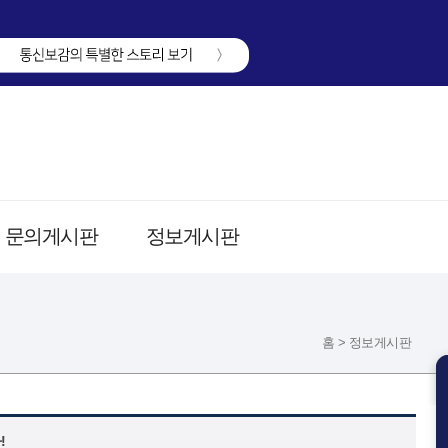
문의게시판
정보게시판
홈 > 정보게시판
!