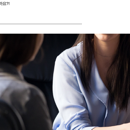
까요?!
-----------------------------------------------------------------------