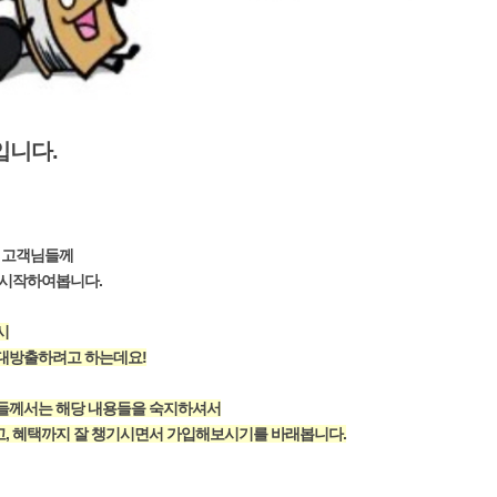
입니다.
든 고객님들께
 시작하여봅니다.
시
 대방출하려고 하는데요!
님들께서는 해당 내용들을 숙지하셔서
, 혜택까지 잘 챙기시면서 가입해보시기를 바래봅니다.