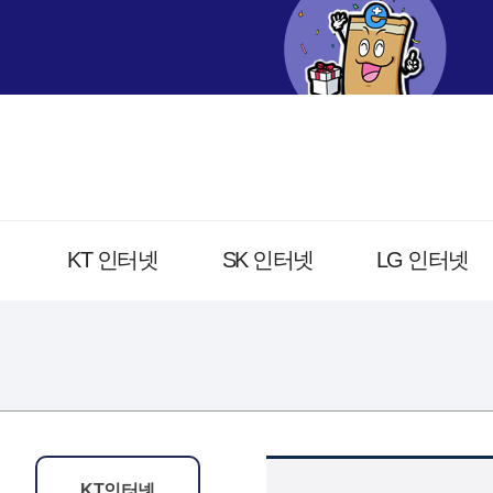
KT 인터넷
SK 인터넷
LG 인터넷
KT인터넷