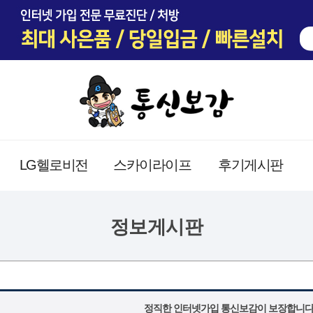
LG헬로비전
스카이라이프
후기게시판
정보게시판
정직한 인터넷가입 통신보감이 보장합니다