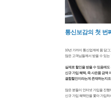
통신보감의 첫 번째
10년 가까이 통신업계에 몸 담그
많은 고객님들께서 받을 수 있는
실제로 할인을 받을 수 있음에도 
신규 가입 혜택, 즉 사은품 금액
결합할인이라는게 존재하는지조
많은 분들이 인터넷 가입을 진행하
신규 가입 혜택만을 쫓아 가입하