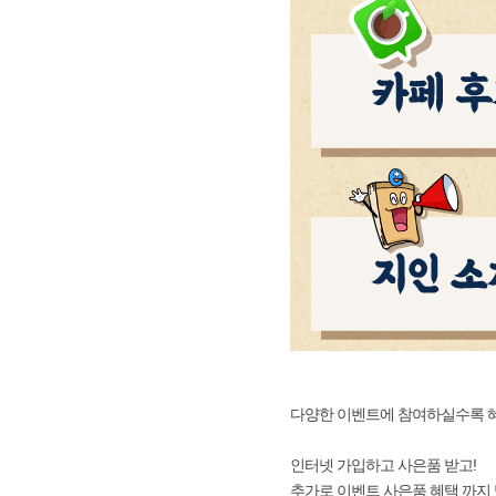
다양한 이벤트에 참여하실수록 혜택은
인터넷 가입하고 사은품 받고!
추가로 이벤트 사은품 혜택 까지