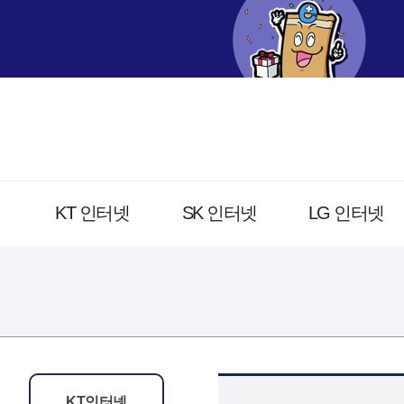
KT 인터넷
SK 인터넷
LG 인터넷
KT인터넷