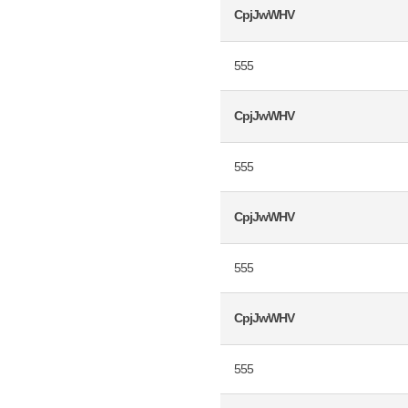
CpjJwWHV
555
CpjJwWHV
555
CpjJwWHV
555
CpjJwWHV
555