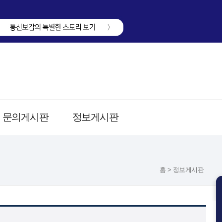
문의게시판
정보게시판
홈 > 정보게시판