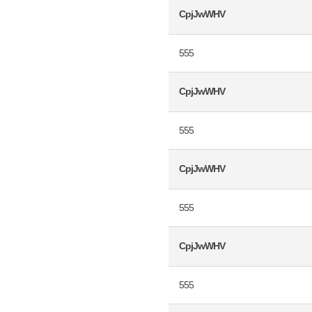
CpjJwWHV
555
CpjJwWHV
555
CpjJwWHV
555
CpjJwWHV
555