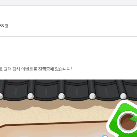
85 명
로 고객 감사 이벤트를 진행중에 있습니다!